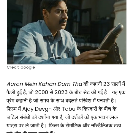
Credit: Google
Auron Mein Kahan Dum Tha
की कहानी 23 सालों में
फैली हुई है, जो 2000 से 2023 के बीच सेट की गई है। यह एक
प्रेम कहानी है जो समय के साथ बदलते परिवेश में पनपती है।
फिल्म में Ajay Devgn और Tabu के किरदारों के बीच के
जटिल संबंधों को दर्शाया गया है, जो दर्शकों को एक भावनात्मक
यात्रा पर ले जाती है। फिल्म के रोमांटिक और नॉस्टैल्जिक तत्व