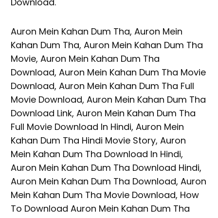
Download.
Auron Mein Kahan Dum Tha, Auron Mein
Kahan Dum Tha, Auron Mein Kahan Dum Tha
Movie, Auron Mein Kahan Dum Tha
Download, Auron Mein Kahan Dum Tha Movie
Download, Auron Mein Kahan Dum Tha Full
Movie Download, Auron Mein Kahan Dum Tha
Download Link, Auron Mein Kahan Dum Tha
Full Movie Download In Hindi, Auron Mein
Kahan Dum Tha Hindi Movie Story, Auron
Mein Kahan Dum Tha Download In Hindi,
Auron Mein Kahan Dum Tha Download Hindi,
Auron Mein Kahan Dum Tha Download, Auron
Mein Kahan Dum Tha Movie Download, How
To Download Auron Mein Kahan Dum Tha