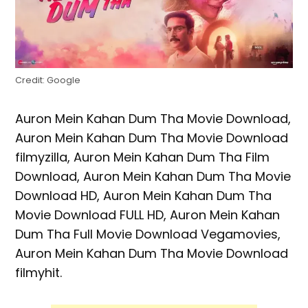
Credit: Google
Auron Mein Kahan Dum Tha Movie Download,
Auron Mein Kahan Dum Tha Movie Download
filmyzilla, Auron Mein Kahan Dum Tha Film
Download, Auron Mein Kahan Dum Tha Movie
Download HD, Auron Mein Kahan Dum Tha
Movie Download FULL HD, Auron Mein Kahan
Dum Tha Full Movie Download Vegamovies,
Auron Mein Kahan Dum Tha Movie Download
filmyhit.