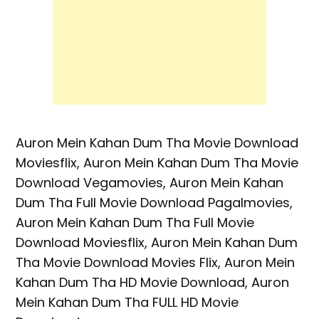
Auron Mein Kahan Dum Tha Movie Download
Moviesflix, Auron Mein Kahan Dum Tha Movie
Download Vegamovies, Auron Mein Kahan
Dum Tha Full Movie Download Pagalmovies,
Auron Mein Kahan Dum Tha Full Movie
Download Moviesflix, Auron Mein Kahan Dum
Tha Movie Download Movies Flix, Auron Mein
Kahan Dum Tha HD Movie Download, Auron
Mein Kahan Dum Tha FULL HD Movie