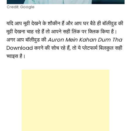
Credit: Google
यदि आप मूवी देखने के शौकीन हैं और आप घर बैठे ही बॉलीवुड की
मूवी देखना चाह रहे हैं तो आपने सही लिंक पर क्लिक किया है।
अगर आप बॉलीवुड की
Auron Mein Kahan Dum Tha
Download करने की सोच रहे हैं, तो ये प्लेटफार्म बिलकुल सही
च्वाइस है।