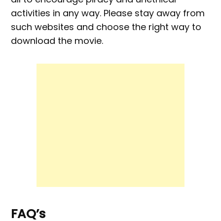
activities in any way. Please stay away from
such websites and choose the right way to
download the movie.
FAQ’s