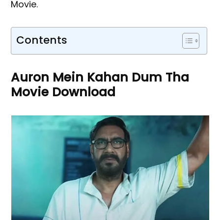
Movie.
Contents
Auron Mein Kahan Dum Tha
Movie Download