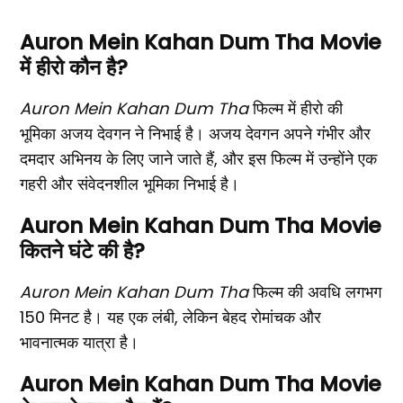
Auron Mein Kahan Dum Tha Movie
में हीरो कौन है?
Auron Mein Kahan Dum Tha
फिल्म में हीरो की
भूमिका अजय देवगन ने निभाई है। अजय देवगन अपने गंभीर और
दमदार अभिनय के लिए जाने जाते हैं, और इस फिल्म में उन्होंने एक
गहरी और संवेदनशील भूमिका निभाई है।
Auron Mein Kahan Dum Tha Movie
कितने घंटे की है?
Auron Mein Kahan Dum Tha
फिल्म की अवधि लगभग
150 मिनट है। यह एक लंबी, लेकिन बेहद रोमांचक और
भावनात्मक यात्रा है।
Auron Mein Kahan Dum Tha Movie