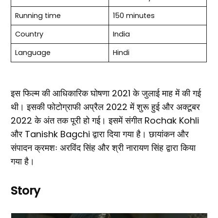
Running time
150 minutes
Country
India
Language
Hindi
इस फिल्म की आधिकारिक घोषणा 2021 के जुलाई माह में की गई
थी। इसकी फोटोग्राफी अप्रैल 2022 में शुरू हुई और अक्टूबर
2022 के अंत तक पूरी हो गई। इसमें संगीत Rochak Kohli
और Tanishk Bagchi द्वारा दिया गया है। छायांकन और
संपादन क्रमशः अरविंद सिंह और श्री नारायण सिंह द्वारा किया
गया है।
Story