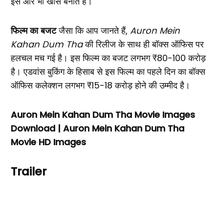
इसे और भी खास बनाते हैं।
फिल्म का बजट
जैसा कि आप जानते हैं,
Auron Mein
Kahan Dum Tha
की रिलीज के साथ ही बॉक्स ऑफिस पर
हलचल मच गई है। इस फिल्म का बजट लगभग ₹80-100 करोड़
है। एडवांस बुकिंग के हिसाब से इस फिल्म का पहले दिन का बॉक्स
ऑफिस कलेक्शन लगभग ₹15-18 करोड़ होने की उम्मीद है।
Auron Mein Kahan Dum Tha Movie Images
Download | Auron Mein Kahan Dum Tha
Movie HD Images
Trailer