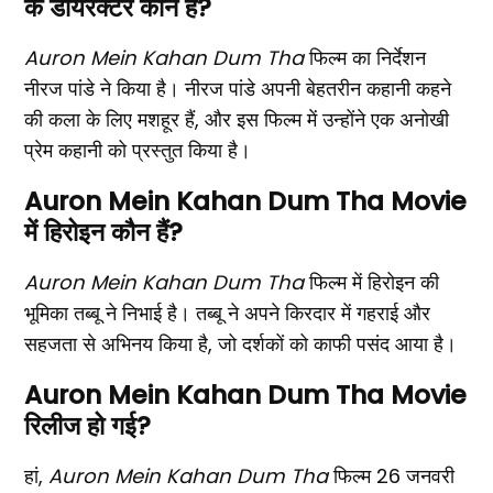
के डायरेक्टर कौन हैं?
Auron Mein Kahan Dum Tha
फिल्म का निर्देशन
नीरज पांडे ने किया है। नीरज पांडे अपनी बेहतरीन कहानी कहने
की कला के लिए मशहूर हैं, और इस फिल्म में उन्होंने एक अनोखी
प्रेम कहानी को प्रस्तुत किया है।
Auron Mein Kahan Dum Tha Movie
में हिरोइन कौन हैं?
Auron Mein Kahan Dum Tha
फिल्म में हिरोइन की
भूमिका तब्बू ने निभाई है। तब्बू ने अपने किरदार में गहराई और
सहजता से अभिनय किया है, जो दर्शकों को काफी पसंद आया है।
Auron Mein Kahan Dum Tha Movie
रिलीज हो गई?
हां,
Auron Mein Kahan Dum Tha
फिल्म 26 जनवरी