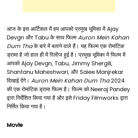
आज के इस आर्टिकल में हम आपको प्रमुख भूमिका में Ajay
Devgn और Tabu के साथ फिल्म
Auron Mein Kahan
Dum Tha
के बारे में बताने वाले हैं। यह फिल्म एक रोमांटिक
ड्रामा है जो हाल ही में रिलीज हुई है। प्रमुख भूमिका में फिल्म में
आपको Ajay Devgn, Tabu, Jimmy Shergill,
Shantanu Maheshwari, और Saiee Manjrekar
दिखाई देंगे।
Auron Mein Kahan Dum Tha
2024
की एक रोमांटिक ड्रामा फिल्म है। फिल्म को Neeraj Pandey
द्वारा निर्देशित किया गया है और इसे Friday Filmworks द्वारा
निर्मित किया गया है।
Movie