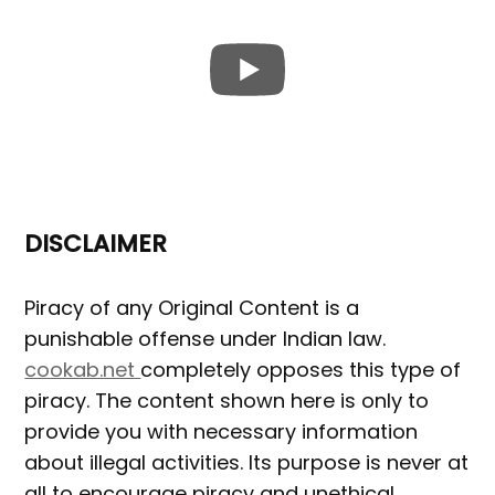
DISCLAIMER
Piracy of any Original Content is a
punishable offense under Indian law.
cookab.net
completely opposes this type of
piracy. The content shown here is only to
provide you with necessary information
about illegal activities. Its purpose is never at
all to encourage piracy and unethical